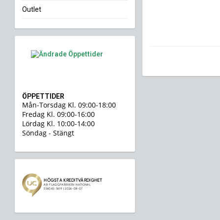
Outlet
ÖPPETTIDER
Mån-Torsdag Kl. 09:00-18:00
Fredag Kl. 09:00-16:00
Lördag Kl. 10:00-14:00
Söndag - Stängt