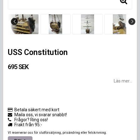
USS Constitution
695 SEK
Läs mer...
Betala säkert med kort
Maila oss, vi svarar snabbt!
Frågor? Ring oss!
Frakt från 95:-
VI reserverar oss för slutförsäljning, prisändring eller felskrivning.